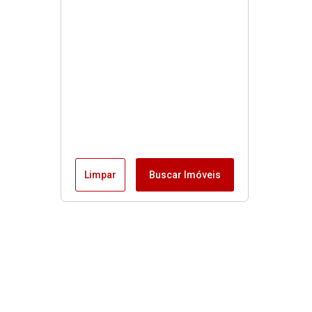
Limpar
Buscar Imóveis
Menu