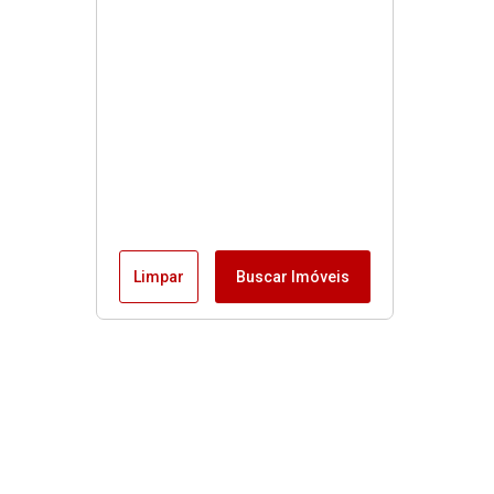
Limpar
Buscar Imóveis
Menu