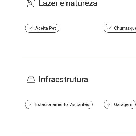
Lazer e natureza
Aceita Pet
Churrasque
Infraestrutura
Estacionamento Visitantes
Garagem