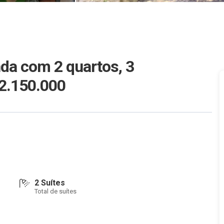
da com 2 quartos, 3
 2.150.000
2 Suítes
Total de suítes