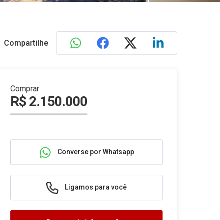
Compartilhe
Comprar
R$ 2.150.000
Converse por Whatsapp
Ligamos para você