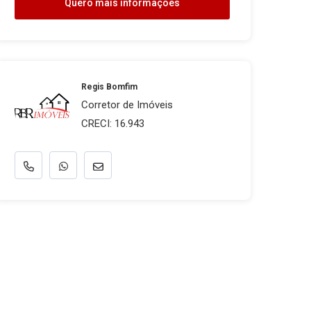
Quero mais informações
Regis Bomfim
Corretor de Imóveis
CRECI: 16.943