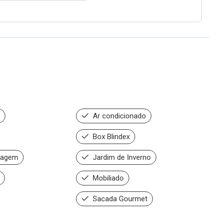
Ar condicionado
Box Blindex
sagem
Jardim de Inverno
Mobiliado
Sacada Gourmet