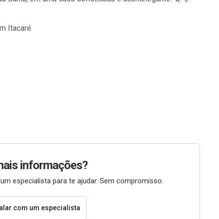
m Itacaré
mais informações?
um especialista para te ajudar. Sem compromisso.
alar com um especialista