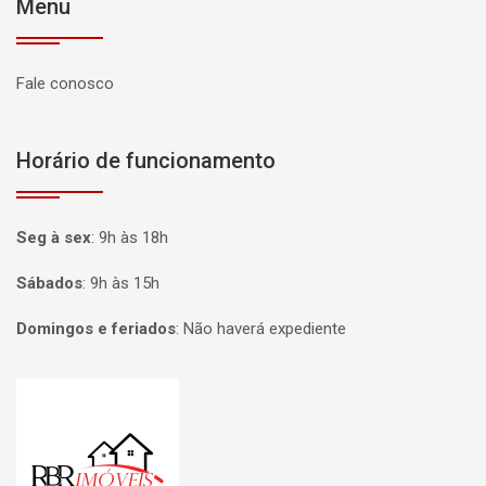
Menu
Fale conosco
Horário de funcionamento
Seg à sex
:
9h às 18h
Sábados
:
9h às 15h
Domingos e feriados
:
Não haverá expediente
Página inicial