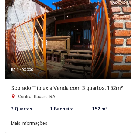
R$ 1.400.000
Sobrado Triplex à Venda com 3 quartos, 152m²
Centro, Itacaré-BA
3 Quartos
1 Banheiro
152 m²
Mais informações