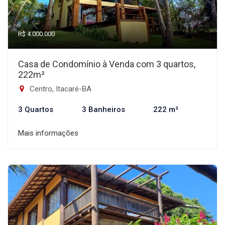
R$ 4.000.000
Casa de Condomínio à Venda com 3 quartos,
222m²
Centro, Itacaré-BA
3 Quartos
3 Banheiros
222 m²
Mais informações