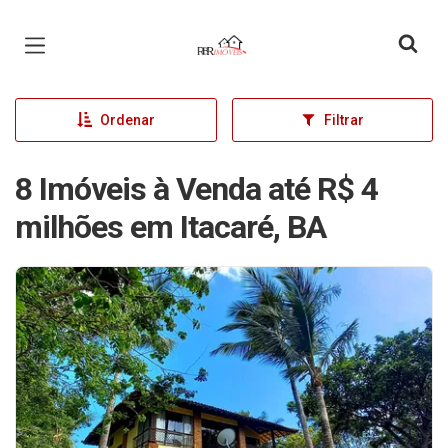
Página inicial
Ordenar
Filtrar
8 Imóveis à Venda até R$ 4
milhões em Itacaré, BA