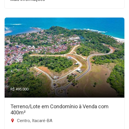
R$ 495.000
Terreno/Lote em Condomínio à Venda com
400m²
Centro, Itacaré-BA