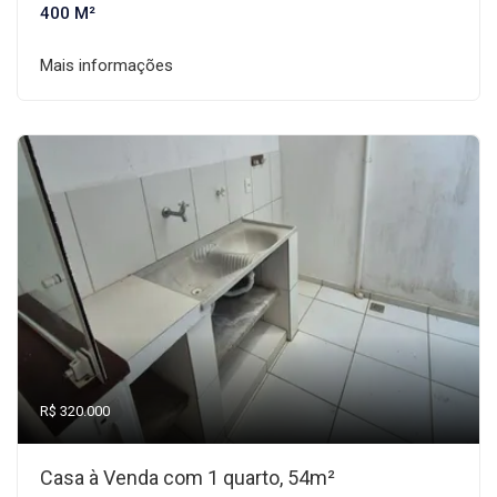
400 M²
Mais informações
R$ 320.000
Casa à Venda com 1 quarto, 54m²