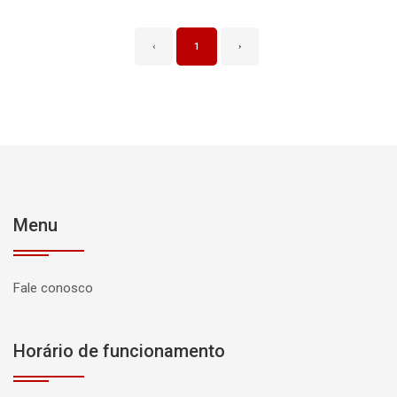
‹
1
›
Menu
Fale conosco
Horário de funcionamento