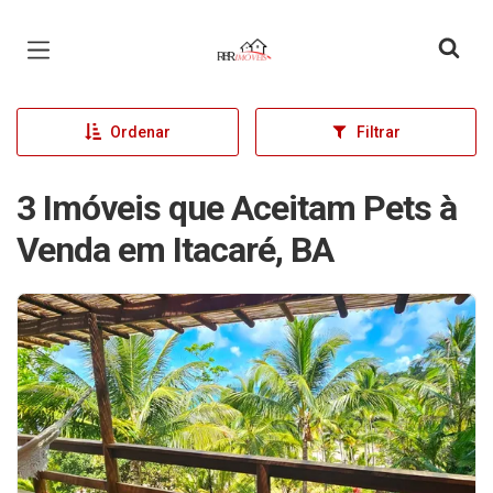
Página inicial
Ordenar
Filtrar
3 Imóveis que Aceitam Pets à
Venda em Itacaré, BA