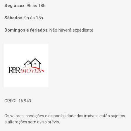
Seg à sex
:
9h às 18h
Sábados
:
9h às 15h
Domingos e feriados
:
Não haverá expediente
Página inicial
CRECI: 16.943
Os valores, condições e disponibilidade dos imóveis estão sujeitos
a alterações sem aviso prévio.