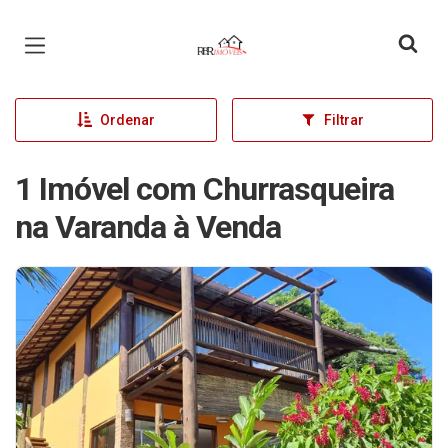
Página inicial
Ordenar
Filtrar
1 Imóvel com Churrasqueira
na Varanda à Venda