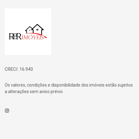
Página inicial
CRECI: 16.943
Os valores, condições e disponibilidade dos imóveis estão sujeitos
a alterações sem aviso prévio.
Instagram