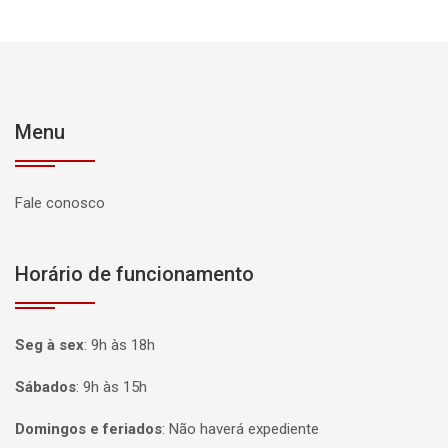
Menu
Fale conosco
Horário de funcionamento
Seg à sex
:
9h às 18h
Sábados
:
9h às 15h
Domingos e feriados
:
Não haverá expediente