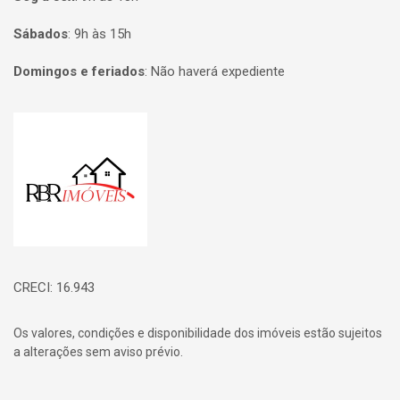
Sábados
:
9h às 15h
Domingos e feriados
:
Não haverá expediente
Página inicial
CRECI: 16.943
Os valores, condições e disponibilidade dos imóveis estão sujeitos
a alterações sem aviso prévio.