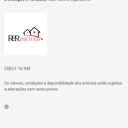
Página inicial
CRECI: 16.943
Os valores, condições e disponibilidade dos imóveis estão sujeitos
a alterações sem aviso prévio.
Instagram