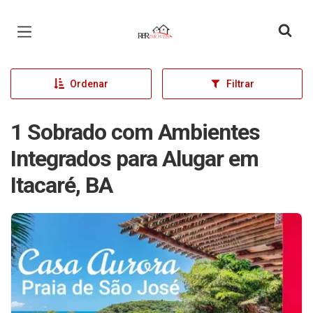
Página inicial
Ordenar
Filtrar
1 Sobrado com Ambientes
Integrados para Alugar em
Itacaré, BA