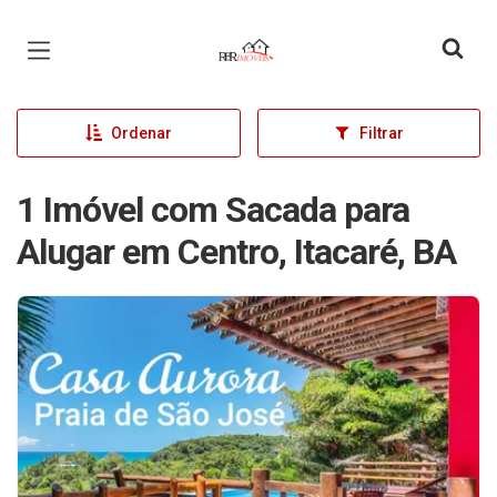
Página inicial
Ordenar
Filtrar
1 Imóvel com Sacada para
Alugar em Centro, Itacaré, BA