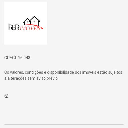
Página inicial
CRECI: 16.943
Os valores, condições e disponibilidade dos imóveis estão sujeitos
a alterações sem aviso prévio.
Instagram