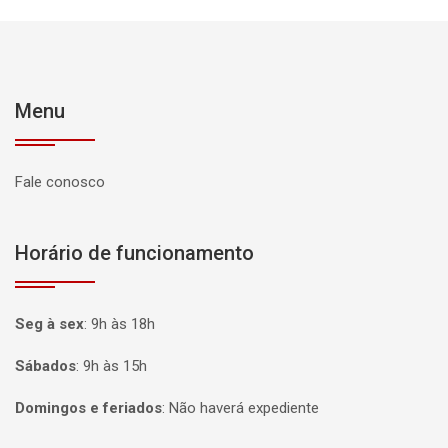
Menu
Fale conosco
Horário de funcionamento
Seg à sex
:
9h às 18h
Sábados
:
9h às 15h
Domingos e feriados
:
Não haverá expediente