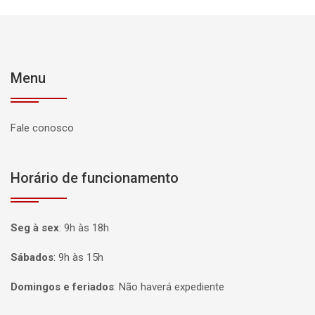
Menu
Fale conosco
Horário de funcionamento
Seg à sex
:
9h às 18h
Sábados
:
9h às 15h
Domingos e feriados
:
Não haverá expediente