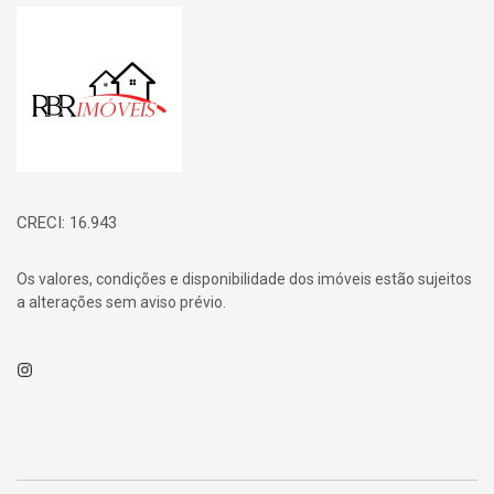
Página inicial
CRECI: 16.943
Os valores, condições e disponibilidade dos imóveis estão sujeitos
a alterações sem aviso prévio.
Instagram