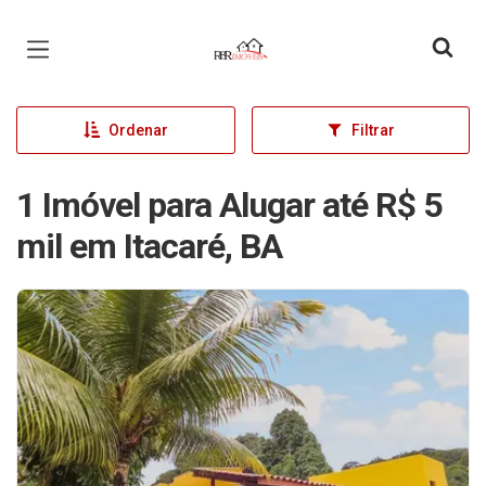
Página inicial
Ordenar
Filtrar
1 Imóvel para Alugar até R$ 5
mil em Itacaré, BA