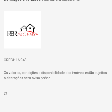
Página inicial
CRECI: 16.943
Os valores, condições e disponibilidade dos imóveis estão sujeitos
a alterações sem aviso prévio.
Instagram