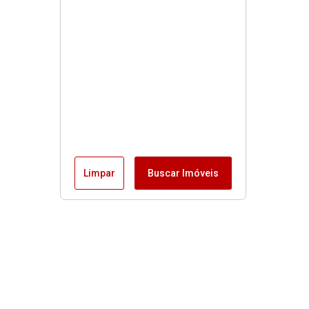
Limpar
Buscar Imóveis
Menu