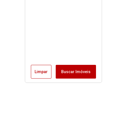
Limpar
Buscar Imóveis
Menu