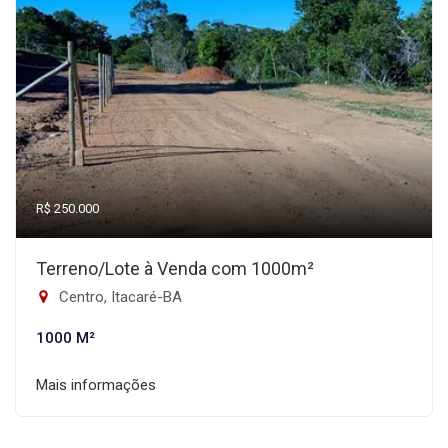
R$ 250.000
Terreno/Lote à Venda com 1000m²
Centro, Itacaré-BA
1000 M²
Mais informações