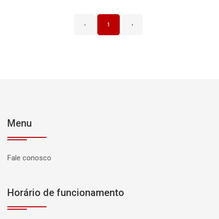
‹
1
›
Menu
Fale conosco
Horário de funcionamento