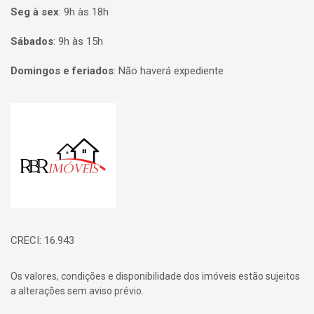
Seg à sex
:
9h às 18h
Sábados
:
9h às 15h
Domingos e feriados
:
Não haverá expediente
Página inicial
CRECI: 16.943
Os valores, condições e disponibilidade dos imóveis estão sujeitos
a alterações sem aviso prévio.