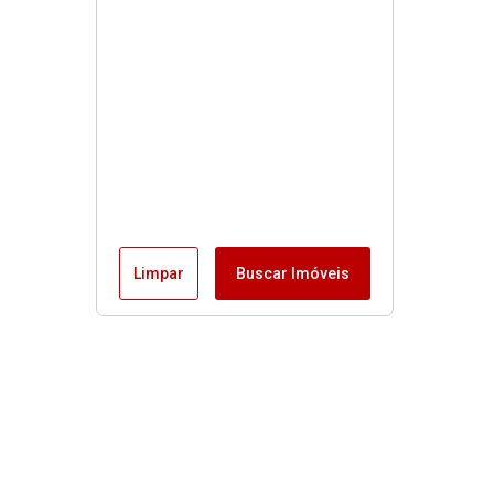
Limpar
Buscar Imóveis
Menu