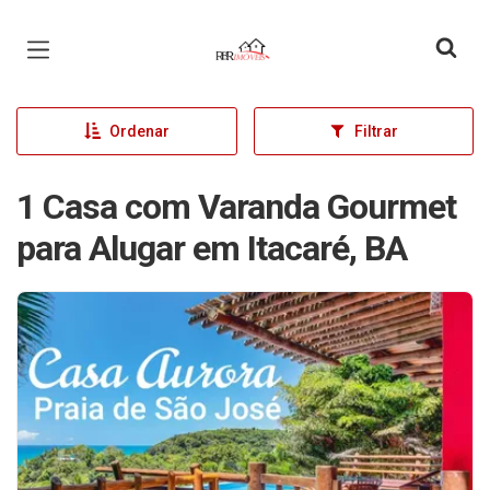
Página inicial
Ordenar
Filtrar
1 Casa com Varanda Gourmet
para Alugar em Itacaré, BA