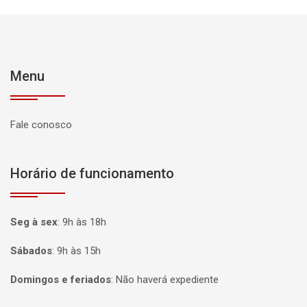
Menu
Fale conosco
Horário de funcionamento
Seg à sex
:
9h às 18h
Sábados
:
9h às 15h
Domingos e feriados
:
Não haverá expediente