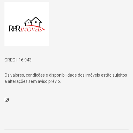
Página inicial
CRECI: 16.943
Os valores, condições e disponibilidade dos imóveis estão sujeitos
a alterações sem aviso prévio.
Instagram