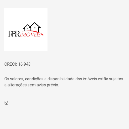
Página inicial
CRECI: 16.943
Os valores, condições e disponibilidade dos imóveis estão sujeitos
a alterações sem aviso prévio.
Instagram