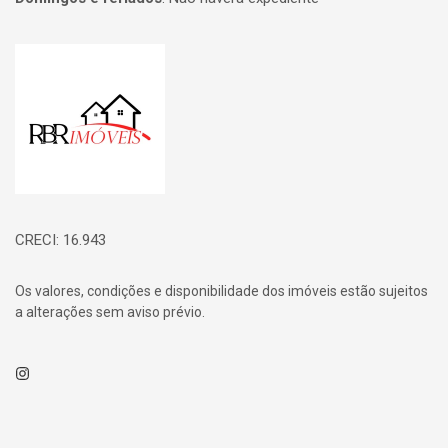
Página inicial
CRECI: 16.943
Os valores, condições e disponibilidade dos imóveis estão sujeitos
a alterações sem aviso prévio.
Instagram