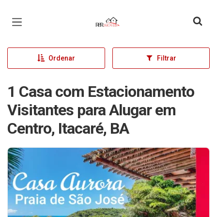
Página inicial
Ordenar
Filtrar
1 Casa com Estacionamento
Visitantes para Alugar em
Centro, Itacaré, BA