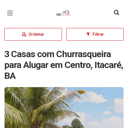
Página inicial
Ordenar
Filtrar
3 Casas com Churrasqueira
para Alugar em Centro, Itacaré,
BA