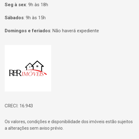
Seg à sex
:
9h às 18h
Sábados
:
9h às 15h
Domingos e feriados
:
Não haverá expediente
Página inicial
CRECI: 16.943
Os valores, condições e disponibilidade dos imóveis estão sujeitos
a alterações sem aviso prévio.