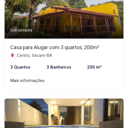
Sob consulta
Casa para Alugar com 3 quartos, 200m²
Centro, Itacaré-BA
3 Quartos
3 Banheiros
200 m²
Mais informações