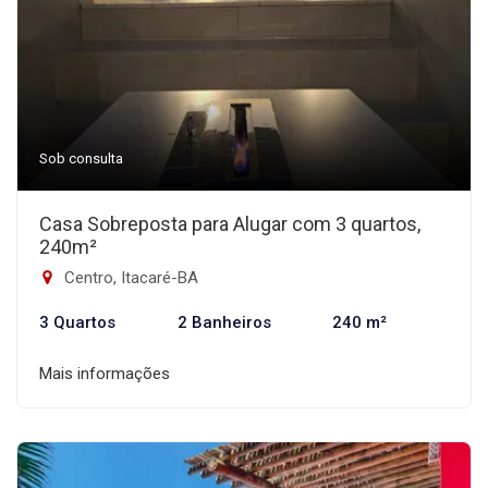
Sob consulta
Casa Sobreposta para Alugar com 3 quartos,
240m²
Centro, Itacaré-BA
3 Quartos
2 Banheiros
240 m²
Mais informações