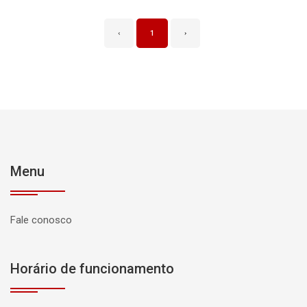
‹
1
›
Menu
Fale conosco
Horário de funcionamento