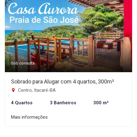
Sob consulta
Sobrado para Alugar com 4 quartos, 300m²
Centro, Itacaré-BA
4 Quartos
3 Banheiros
300 m²
Mais informações