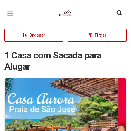
Página inicial
Ordenar
Filtrar
1 Casa com Sacada para
Alugar