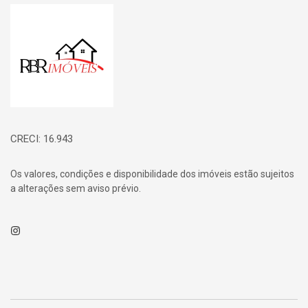
Página inicial
CRECI: 16.943
Os valores, condições e disponibilidade dos imóveis estão sujeitos
a alterações sem aviso prévio.
Instagram