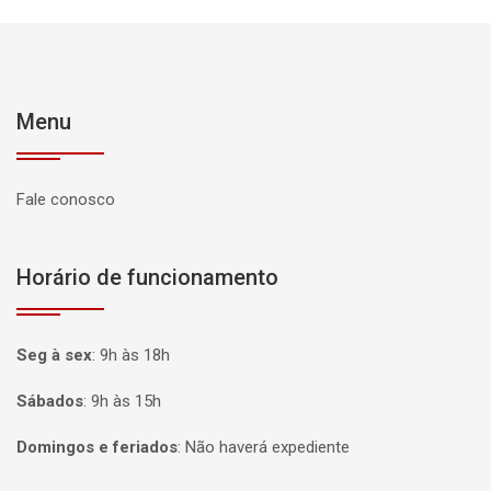
Menu
Fale conosco
Horário de funcionamento
Seg à sex
:
9h às 18h
Sábados
:
9h às 15h
Domingos e feriados
:
Não haverá expediente