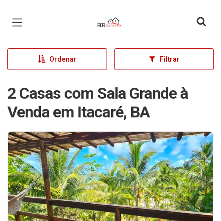
Página inicial
Ordenar
Filtrar
2 Casas com Sala Grande à
Venda em Itacaré, BA