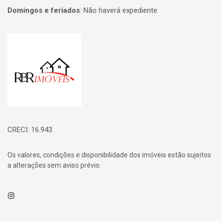
Domingos e feriados
:
Não haverá expediente
Página inicial
CRECI: 16.943
Os valores, condições e disponibilidade dos imóveis estão sujeitos
a alterações sem aviso prévio.
Instagram