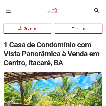
Página inicial
Ordenar
Filtrar
1 Casa de Condomínio com
Vista Panorâmica à Venda em
Centro, Itacaré, BA