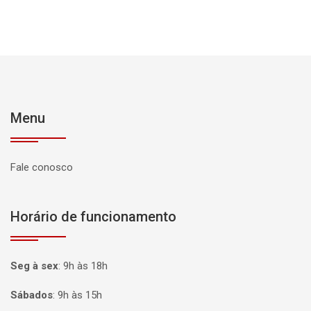
Menu
Fale conosco
Horário de funcionamento
Seg à sex
:
9h às 18h
Sábados
:
9h às 15h