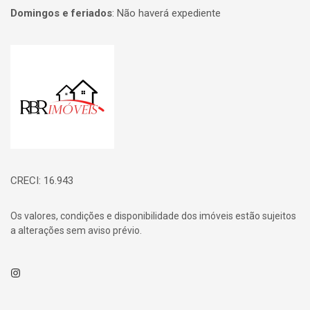
Domingos e feriados
:
Não haverá expediente
Página inicial
CRECI: 16.943
Os valores, condições e disponibilidade dos imóveis estão sujeitos
a alterações sem aviso prévio.
Instagram