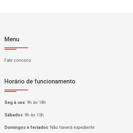
Menu
Fale conosco
Horário de funcionamento
Seg à sex
:
9h às 18h
Sábados
:
9h às 15h
Domingos e feriados
:
Não haverá expediente