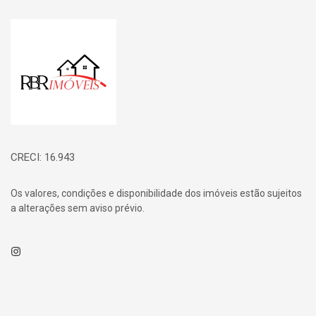
Página inicial
CRECI: 16.943
Os valores, condições e disponibilidade dos imóveis estão sujeitos
a alterações sem aviso prévio.
Instagram