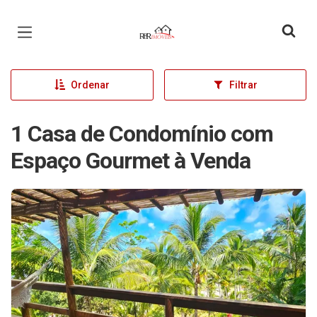
Página inicial
Ordenar
Filtrar
1 Casa de Condomínio com
Espaço Gourmet à Venda